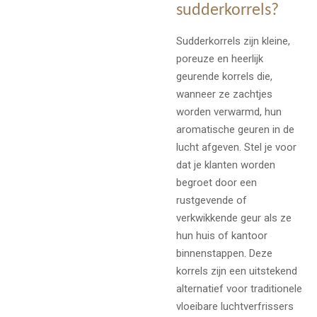
sudderkorrels?
Sudderkorrels zijn kleine,
poreuze en heerlijk
geurende korrels die,
wanneer ze zachtjes
worden verwarmd, hun
aromatische geuren in de
lucht afgeven.
Stel je voor
dat je klanten worden
begroet door een
rustgevende of
verkwikkende geur als ze
hun huis of kantoor
binnenstappen.
Deze
korrels zijn een uitstekend
alternatief voor traditionele
vloeibare luchtverfrissers